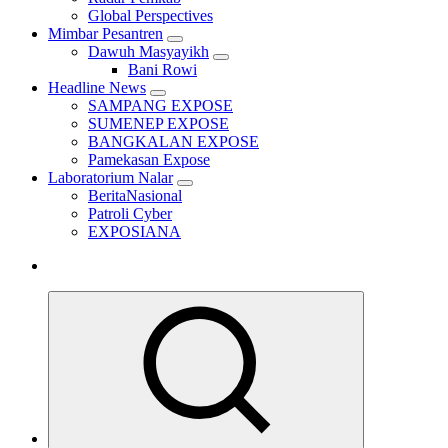
Global Perspectives
Mimbar Pesantren
Dawuh Masyayikh
Bani Rowi
Headline News
SAMPANG EXPOSE
SUMENEP EXPOSE
BANGKALAN EXPOSE
Pamekasan Expose
Laboratorium Nalar
BeritaNasional
Patroli Cyber
EXPOSIANA