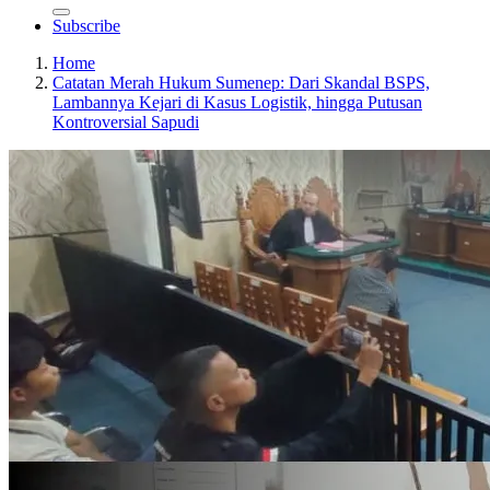
Subscribe
Home
Catatan Merah Hukum Sumenep: Dari Skandal BSPS,
Lambannya Kejari di Kasus Logistik, hingga Putusan
Kontroversial Sapudi