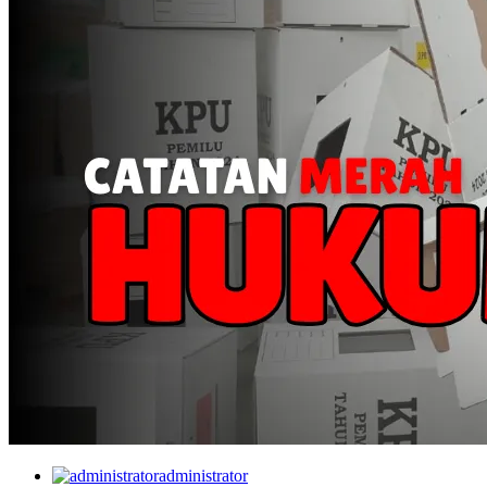
administrator