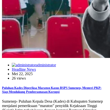
administrator
Headline News
Mei 22, 2025
26 views
Puluhan Kades Diperiksa Maraton Kasus BSPS Sumenep, Menteri PKP:
Siap Mendukung Pemberantasan Korupsi
Sumenep- Puluhan Kepala Desa (Kades) di Kabupaten Sumenep
menjalani pemeriksaan “maraton” penyidik Kejaksaan Tinggi