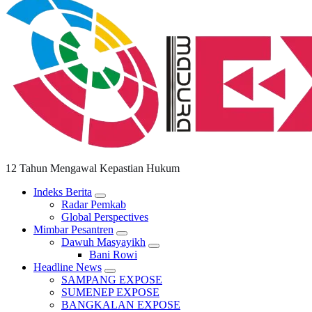
12 Tahun Mengawal Kepastian Hukum
Indeks Berita
Radar Pemkab
Global Perspectives
Mimbar Pesantren
Dawuh Masyayikh
Bani Rowi
Headline News
SAMPANG EXPOSE
SUMENEP EXPOSE
BANGKALAN EXPOSE