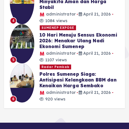
Minyakita Aman dan Harga
Stabil
administrator
April 21, 2026
1084 views
4
SUMENEP EXPOSE
10 Hari Menuju Sensus Ekonomi
2026: Menakar Ulang Nadi
Ekonomi Sumenep
administrator
April 21, 2026
1107 views
5
Radar Pemkab
Polres Sumenep Siaga:
Antisipasi Kelangkaan BBM dan
Kenaikan Harga Sembako
administrator
April 21, 2026
920 views
6