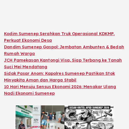
Kodim Sumenep Serahkan Truk Operasional KDKMP,
Perkuat Ekonomi Desa
Dandim Sumenep Gaspol: Jembatan Ambunten & Bedah
Rumah Warga
JCH Pamekasan Kantongi Visa, Siap Terbang ke Tanah
Suci Mei Mendatang
Sidak Pasar Anom: Kapolres Sumenep Pastikan Stok
Minyakita Aman dan Harga Stabil
10 Hari Menuju Sensus Ekonomi 2026: Menakar Ulang
Nadi Ekonomi Sumenep