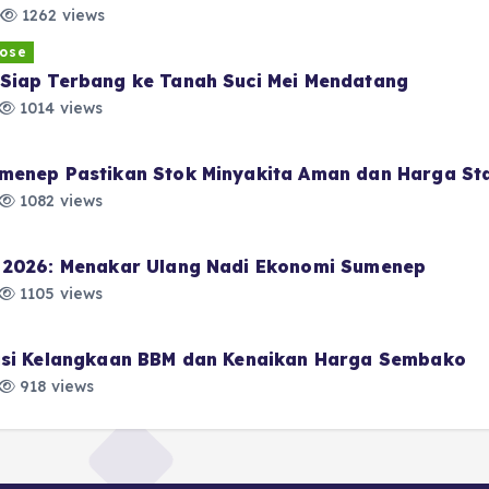
1262 views
ose
Siap Terbang ke Tanah Suci Mei Mendatang
1014 views
menep Pastikan Stok Minyakita Aman dan Harga Sta
1082 views
i 2026: Menakar Ulang Nadi Ekonomi Sumenep
1105 views
pasi Kelangkaan BBM dan Kenaikan Harga Sembako
918 views