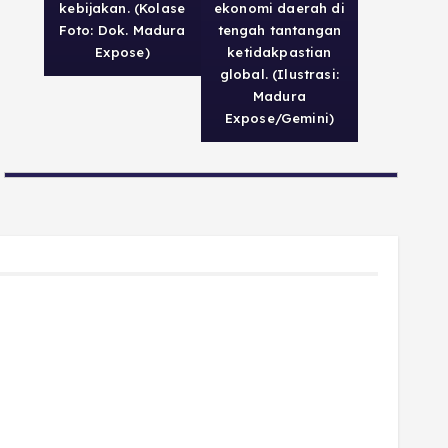
kebijakan. (Kolase
ekonomi daerah di
Foto: Dok. Madura
tengah tantangan
Expose)
ketidakpastian
global. (Ilustrasi:
Madura
Expose/Gemini)