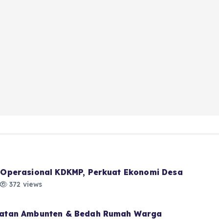
Operasional KDKMP, Perkuat Ekonomi Desa
372 views
atan Ambunten & Bedah Rumah Warga