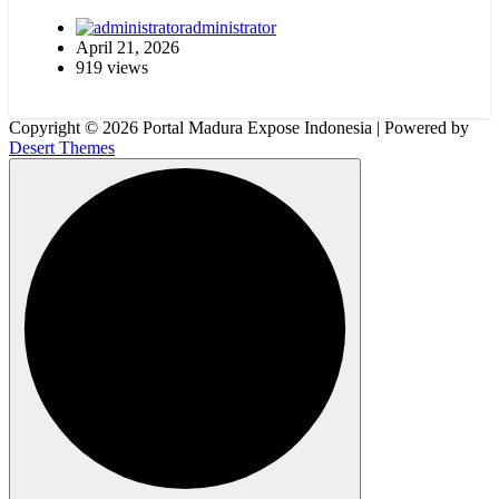
administrator
April 21, 2026
919 views
Copyright © 2026 Portal Madura Expose Indonesia | Powered by
Desert Themes