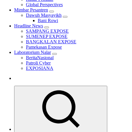
Global Perspectives
Mimbar Pesantren
Dawuh Masyayikh
Bani Rowi
Headline News
SAMPANG EXPOSE
SUMENEP EXPOSE
BANGKALAN EXPOSE
Pamekasan Expose
Laboratorium Nalar
BeritaNasional
Patroli Cyber
EXPOSIANA