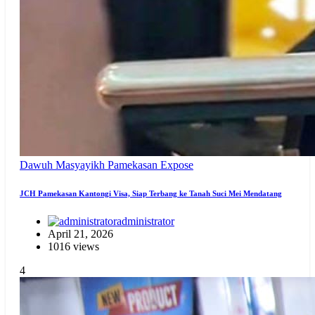
Dawuh Masyayikh
Pamekasan Expose
JCH Pamekasan Kantongi Visa, Siap Terbang ke Tanah Suci Mei Mendatang
administrator
April 21, 2026
1016 views
4