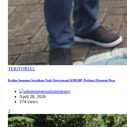
TERITORIAL
Kodim Sumenep Serahkan Truk Operasional KDKMP, Perkuat Ekonomi Desa
administrator
April 28, 2026
374 views
2