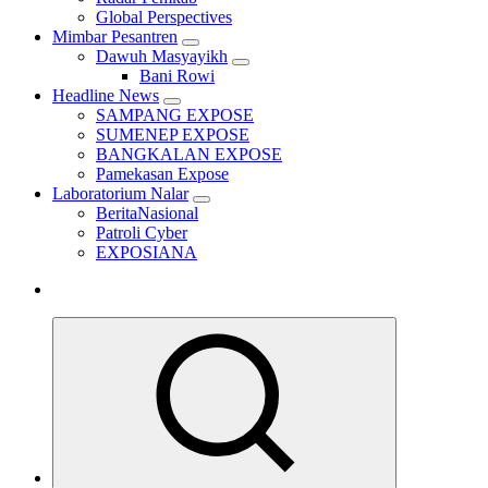
Global Perspectives
Mimbar Pesantren
Dawuh Masyayikh
Bani Rowi
Headline News
SAMPANG EXPOSE
SUMENEP EXPOSE
BANGKALAN EXPOSE
Pamekasan Expose
Laboratorium Nalar
BeritaNasional
Patroli Cyber
EXPOSIANA