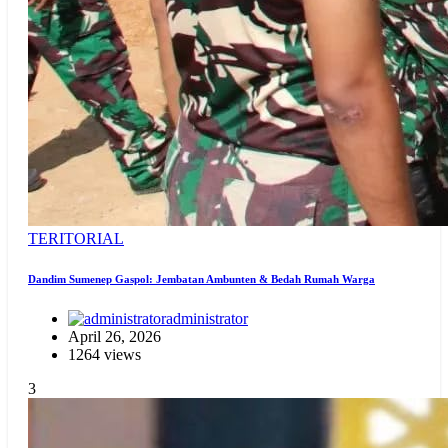
TERITORIAL
Dandim Sumenep Gaspol: Jembatan Ambunten & Bedah Rumah Warga
administrator
April 26, 2026
1264 views
3