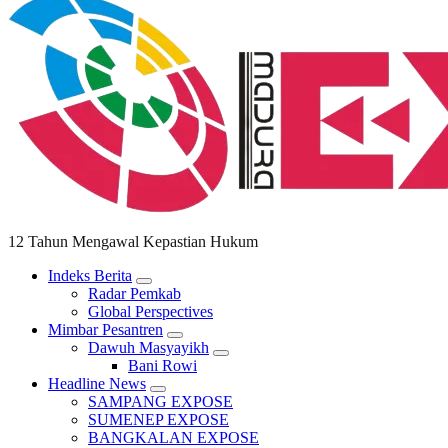
12 Tahun Mengawal Kepastian Hukum
Indeks Berita
Radar Pemkab
Global Perspectives
Mimbar Pesantren
Dawuh Masyayikh
Bani Rowi
Headline News
SAMPANG EXPOSE
SUMENEP EXPOSE
BANGKALAN EXPOSE