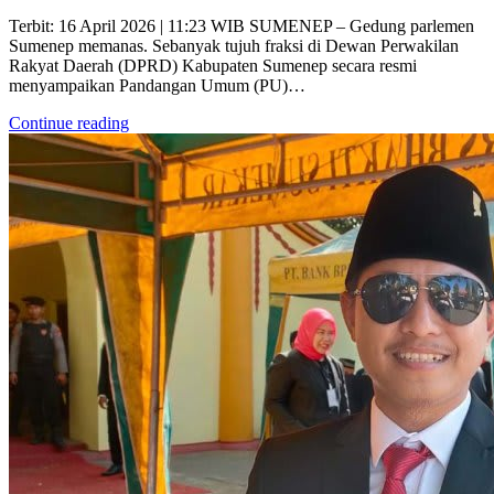
Terbit: 16 April 2026 | 11:23 WIB SUMENEP – Gedung parlemen
Sumenep memanas. Sebanyak tujuh fraksi di Dewan Perwakilan
Rakyat Daerah (DPRD) Kabupaten Sumenep secara resmi
menyampaikan Pandangan Umum (PU)…
Continue reading