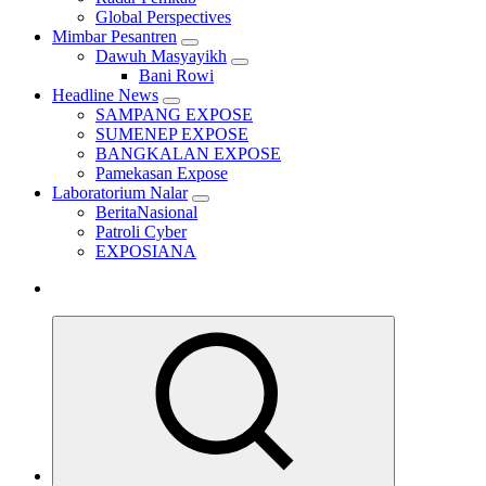
Global Perspectives
Mimbar Pesantren
Dawuh Masyayikh
Bani Rowi
Headline News
SAMPANG EXPOSE
SUMENEP EXPOSE
BANGKALAN EXPOSE
Pamekasan Expose
Laboratorium Nalar
BeritaNasional
Patroli Cyber
EXPOSIANA