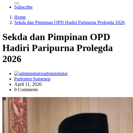
Subscribe
Home
Sekda dan Pimpinan OPD Hadiri Paripurna Prolegda 2026
Sekda dan Pimpinan OPD
Hadiri Paripurna Prolegda
2026
administrator
Parlemen Sumenep
April 11, 2026
0 Comments