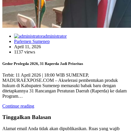
administrator
Parlemen Sumenep
April 11, 2026
1137 views
Gedor Prolegda 2026, 31 Raperda Jadi Prioritas
Terbit: 11 April 2026 | 18:00 WIB SUMENEP,
MADURAEXPOSE.COM – Akselerasi pembentukan produk
hukum di Kabupaten Sumenep memasuki babak baru dengan
ditetapkannya 31 Rancangan Peraturan Daerah (Raperda) ke dalam
Program…
Continue reading
Tinggalkan Balasan
Alamat email Anda tidak akan dipublikasikan.
Ruas yang wajib