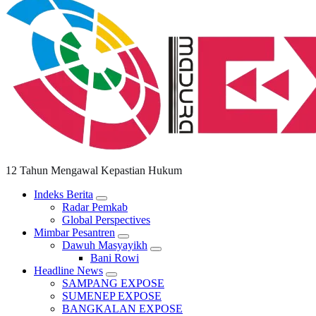
12 Tahun Mengawal Kepastian Hukum
Indeks Berita
Radar Pemkab
Global Perspectives
Mimbar Pesantren
Dawuh Masyayikh
Bani Rowi
Headline News
SAMPANG EXPOSE
SUMENEP EXPOSE
BANGKALAN EXPOSE