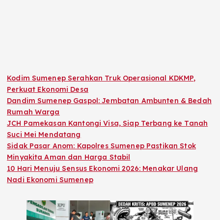
Kodim Sumenep Serahkan Truk Operasional KDKMP,
Perkuat Ekonomi Desa
Dandim Sumenep Gaspol: Jembatan Ambunten & Bedah
Rumah Warga
JCH Pamekasan Kantongi Visa, Siap Terbang ke Tanah
Suci Mei Mendatang
Sidak Pasar Anom: Kapolres Sumenep Pastikan Stok
Minyakita Aman dan Harga Stabil
10 Hari Menuju Sensus Ekonomi 2026: Menakar Ulang
Nadi Ekonomi Sumenep