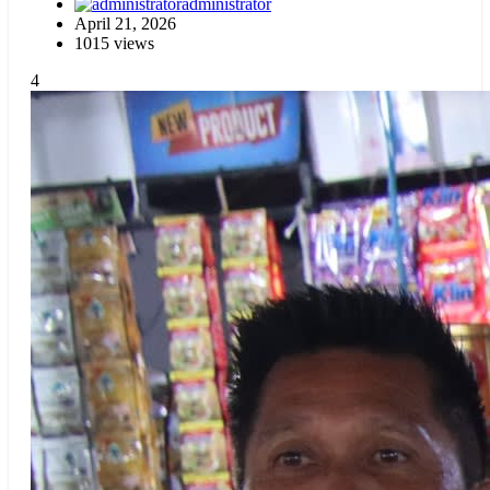
administrator
April 21, 2026
1015 views
4