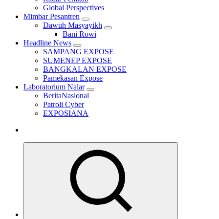
Global Perspectives
Mimbar Pesantren
Dawuh Masyayikh
Bani Rowi
Headline News
SAMPANG EXPOSE
SUMENEP EXPOSE
BANGKALAN EXPOSE
Pamekasan Expose
Laboratorium Nalar
BeritaNasional
Patroli Cyber
EXPOSIANA