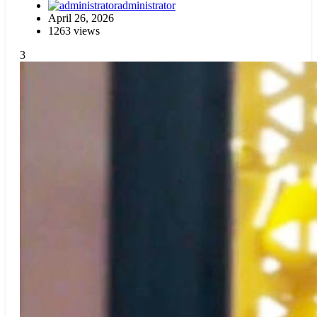
administrator
April 26, 2026
1263 views
3