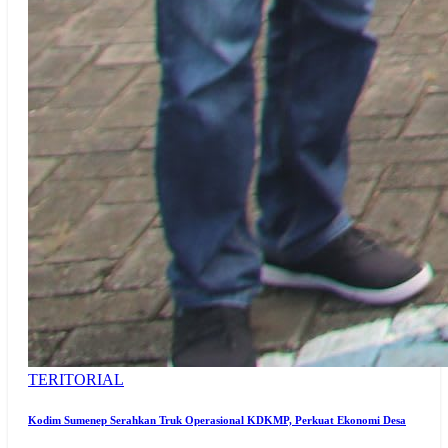
TERITORIAL
Kodim Sumenep Serahkan Truk Operasional KDKMP, Perkuat Ekonomi Desa