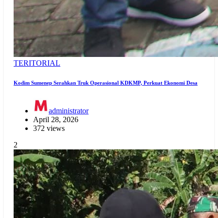
TERITORIAL
Kodim Sumenep Serahkan Truk Operasional KDKMP, Perkuat Ekonomi Desa
administrator
April 28, 2026
372 views
2