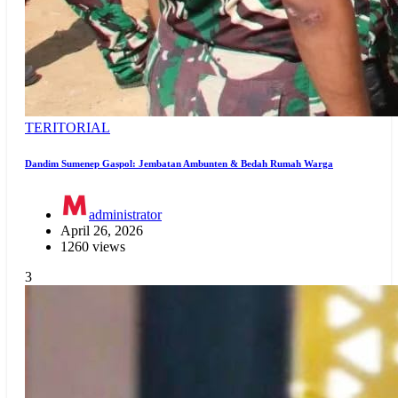
TERITORIAL
Dandim Sumenep Gaspol: Jembatan Ambunten & Bedah Rumah Warga
administrator
April 26, 2026
1260 views
3