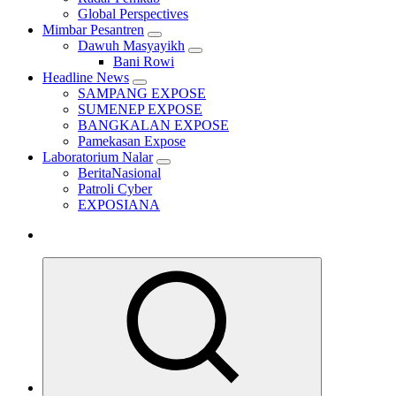
Global Perspectives
Mimbar Pesantren
Dawuh Masyayikh
Bani Rowi
Headline News
SAMPANG EXPOSE
SUMENEP EXPOSE
BANGKALAN EXPOSE
Pamekasan Expose
Laboratorium Nalar
BeritaNasional
Patroli Cyber
EXPOSIANA