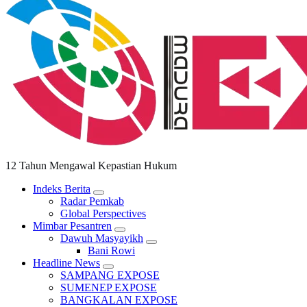
12 Tahun Mengawal Kepastian Hukum
Indeks Berita
Radar Pemkab
Global Perspectives
Mimbar Pesantren
Dawuh Masyayikh
Bani Rowi
Headline News
SAMPANG EXPOSE
SUMENEP EXPOSE
BANGKALAN EXPOSE