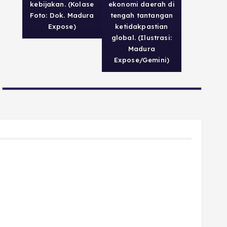
kebijakan. (Kolase
ekonomi daerah di
Foto: Dok. Madura
tengah tantangan
Expose)
ketidakpastian
global. (Ilustrasi:
Madura
Expose/Gemini)