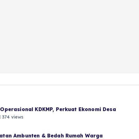
Operasional KDKMP, Perkuat Ekonomi Desa
374 views
atan Ambunten & Bedah Rumah Warga