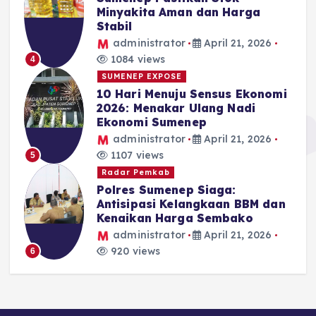
Minyakita Aman dan Harga
Stabil
administrator
April 21, 2026
1084 views
4
SUMENEP EXPOSE
10 Hari Menuju Sensus Ekonomi
2026: Menakar Ulang Nadi
Ekonomi Sumenep
administrator
April 21, 2026
1107 views
5
Radar Pemkab
Polres Sumenep Siaga:
Antisipasi Kelangkaan BBM dan
Kenaikan Harga Sembako
administrator
April 21, 2026
920 views
6