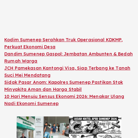
Kodim Sumenep Serahkan Truk Operasional KDKMP,
Perkuat Ekonomi Desa
Dandim Sumenep Gaspol: Jembatan Ambunten & Bedah
Rumah Warga
JCH Pamekasan Kantongi Visa, Siap Terbang ke Tanah
Suci Mei Mendatang
Sidak Pasar Anom: Kapolres Sumenep Pastikan Stok
Minyakita Aman dan Harga Stabil
10 Hari Menuju Sensus Ekonomi 2026: Menakar Ulang
Nadi Ekonomi Sumenep