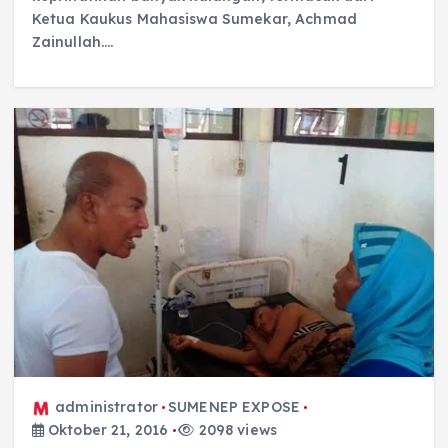
Ketua Kaukus Mahasiswa Sumekar, Achmad
Zainullah.…
administrator
SUMENEP EXPOSE
Oktober 21, 2016
2098 views