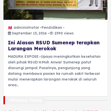
administrator
Pendidikan
September 13, 2016
2390 views
Ini Alasan RSUD Sumenep terapkan
Larangan Merokok
MADURA EXPOSE–Upaya meningkatkan kesehatan
oleh pihak RSUD H.Moh Anwar Sumenep patut
diacungi jempol. Pasalnya, pengunjung yang
datang membawa pasien ke rumah sakit terbesar
mulai menerapkan larangan merokok di seluruh
area…
Expose Today