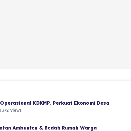
Operasional KDKMP, Perkuat Ekonomi Desa
372 views
atan Ambunten & Bedah Rumah Warga