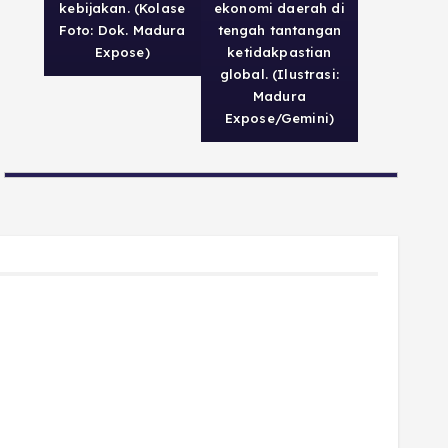
kebijakan. (Kolase
ekonomi daerah di
Foto: Dok. Madura
tengah tantangan
Expose)
ketidakpastian
global. (Ilustrasi:
Madura
Expose/Gemini)