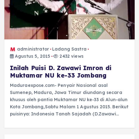
administrator
Ladang Sastra
Agustus 5, 2015
2432 views
Inilah Puisi D. Zawawi Imron di
Muktamar NU ke-33 Jombang
Maduraexpose.com- Penyair Nasional asal
Sumenep, Madura, Jawa Timur diundang secara
khusus oleh pantia Muktamar NU ke-33 di Alun-alun
Kota Jombang,Sabtu Malam 1 Agustus 2015. Berikut
puisinya: Indonesia Tanah Sajadah (D.Zawawi…