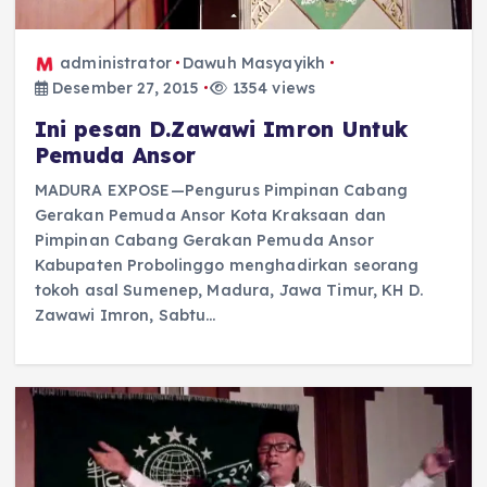
administrator
Dawuh Masyayikh
Desember 27, 2015
1354 views
Ini pesan D.Zawawi Imron Untuk
Pemuda Ansor
MADURA EXPOSE—Pengurus Pimpinan Cabang
Gerakan Pemuda Ansor Kota Kraksaan dan
Pimpinan Cabang Gerakan Pemuda Ansor
Kabupaten Probolinggo menghadirkan seorang
tokoh asal Sumenep, Madura, Jawa Timur, KH D.
Zawawi Imron, Sabtu…