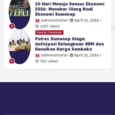
10 Hari Menuju Sensus Ekonomi
2026: Menakar Ulang Nadi
Ekonomi Sumenep
administrator
April 21, 2026
1107 views
5
Radar Pemkab
Polres Sumenep Siaga:
Antisipasi Kelangkaan BBM dan
Kenaikan Harga Sembako
administrator
April 21, 2026
922 views
6