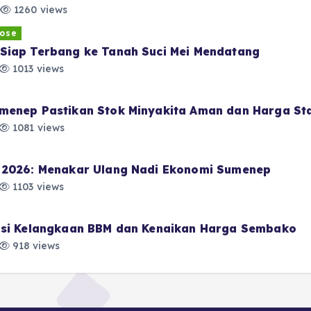
1260 views
ose
Siap Terbang ke Tanah Suci Mei Mendatang
1013 views
menep Pastikan Stok Minyakita Aman dan Harga Sta
1081 views
i 2026: Menakar Ulang Nadi Ekonomi Sumenep
1103 views
pasi Kelangkaan BBM dan Kenaikan Harga Sembako
918 views