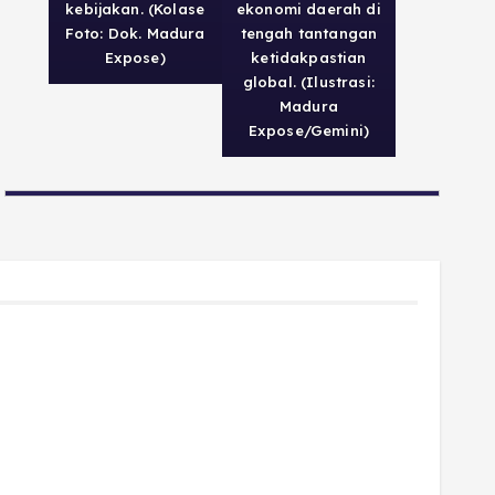
kebijakan. (Kolase
ekonomi daerah di
Foto: Dok. Madura
tengah tantangan
Expose)
ketidakpastian
global. (Ilustrasi:
Madura
Expose/Gemini)