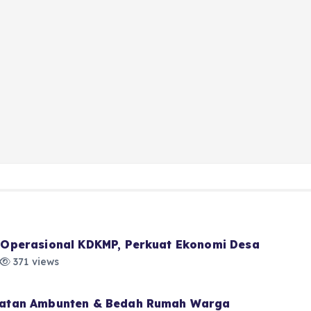
Operasional KDKMP, Perkuat Ekonomi Desa
371 views
atan Ambunten & Bedah Rumah Warga