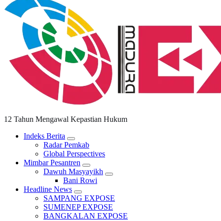
12 Tahun Mengawal Kepastian Hukum
Indeks Berita
Radar Pemkab
Global Perspectives
Mimbar Pesantren
Dawuh Masyayikh
Bani Rowi
Headline News
SAMPANG EXPOSE
SUMENEP EXPOSE
BANGKALAN EXPOSE