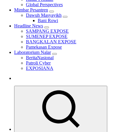
Global Perspectives
Mimbar Pesantren
Dawuh Masyayikh
Bani Rowi
Headline News
SAMPANG EXPOSE
SUMENEP EXPOSE
BANGKALAN EXPOSE
Pamekasan Expose
Laboratorium Nalar
BeritaNasional
Patroli Cyber
EXPOSIANA