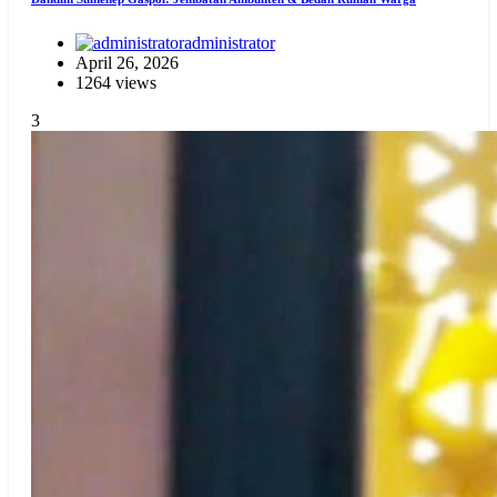
administrator
April 26, 2026
1264 views
3