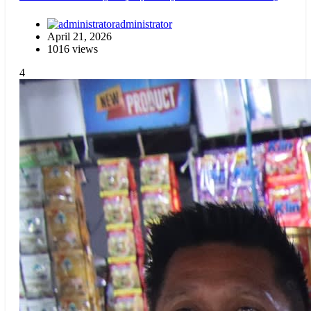
administrator
April 21, 2026
1016 views
4