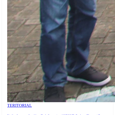
TERITORIAL