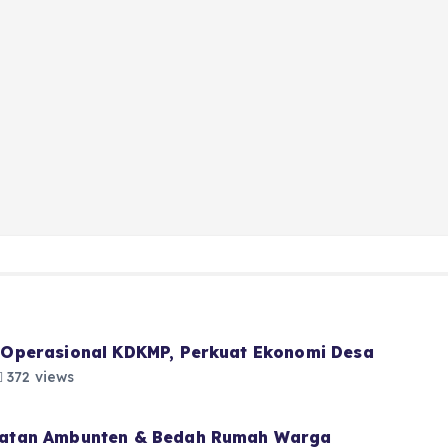
Operasional KDKMP, Perkuat Ekonomi Desa
372 views
atan Ambunten & Bedah Rumah Warga