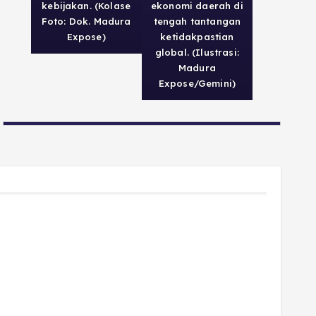
kebijakan. (Kolase
ekonomi daerah di
Foto: Dok. Madura
tengah tantangan
Expose)
ketidakpastian
global. (Ilustrasi:
Madura
Expose/Gemini)