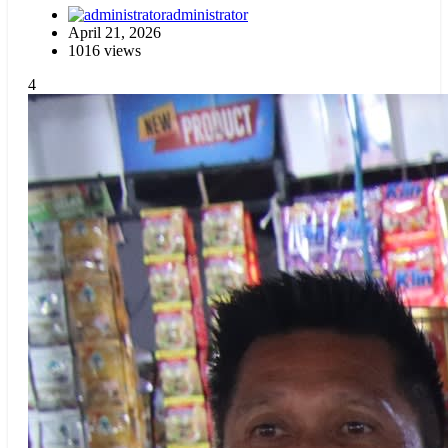
administrator
April 21, 2026
1016 views
4