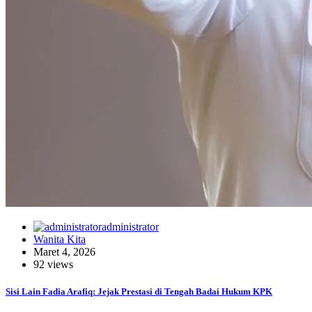
administrator
Wanita Kita
Maret 4, 2026
92 views
Sisi Lain Fadia Arafiq: Jejak Prestasi di Tengah Badai Hukum KPK