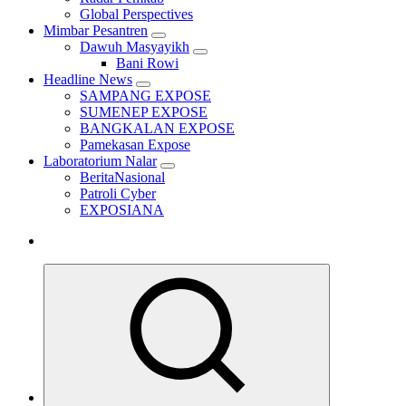
Global Perspectives
Mimbar Pesantren
Dawuh Masyayikh
Bani Rowi
Headline News
SAMPANG EXPOSE
SUMENEP EXPOSE
BANGKALAN EXPOSE
Pamekasan Expose
Laboratorium Nalar
BeritaNasional
Patroli Cyber
EXPOSIANA