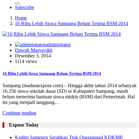
Subscribe
Home
16 Ribu Lebih Siswa Sampang Belum Terima BSM 2014
administrator
Dawuh Masyayikh
Desember 3, 2014
1114 views
16 Ribu Lebih Siswa Sampang Belum Terima BSM 2014
Sampang (maduraexpose.com) – Hingga akhir tahun 2014 sebanyak
16.256 siswa sekolah dasar (SD) se Kabupaten Sampang, masih
belum menerima bantuan siswa miskin (BSM) dari Pemerintah. Hal
ini yang menjadi tanggung…
Continue reading
Expose Today
Kodim Sumenep Serahkan Truk Operasional KDKMP,