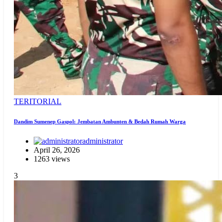
TERITORIAL
Dandim Sumenep Gaspol: Jembatan Ambunten & Bedah Rumah Warga
administrator
April 26, 2026
1263 views
3