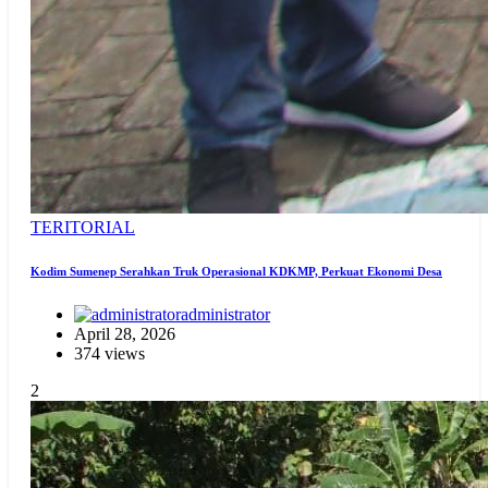
TERITORIAL
Kodim Sumenep Serahkan Truk Operasional KDKMP, Perkuat Ekonomi Desa
administrator
April 28, 2026
374 views
2