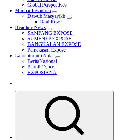
Global Perspectives
Mimbar Pesantren
Dawuh Masyayikh
Bani Rowi
Headline News
SAMPANG EXPOSE
SUMENEP EXPOSE
BANGKALAN EXPOSE
Pamekasan Expose
Laboratorium Nalar
BeritaNasional
Patroli Cyber
EXPOSIANA