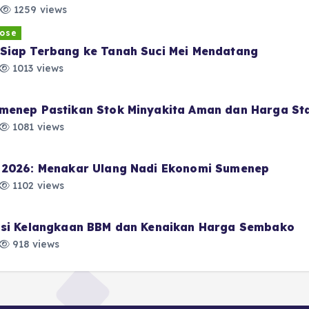
1259 views
ose
Siap Terbang ke Tanah Suci Mei Mendatang
1013 views
menep Pastikan Stok Minyakita Aman dan Harga Sta
1081 views
i 2026: Menakar Ulang Nadi Ekonomi Sumenep
1102 views
pasi Kelangkaan BBM dan Kenaikan Harga Sembako
918 views