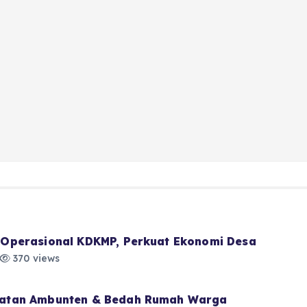
Operasional KDKMP, Perkuat Ekonomi Desa
370 views
atan Ambunten & Bedah Rumah Warga