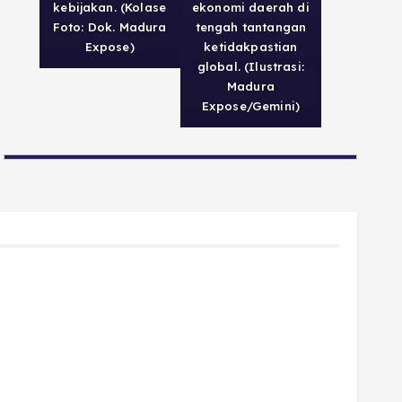
kebijakan. (Kolase
ekonomi daerah di
Foto: Dok. Madura
tengah tantangan
Expose)
ketidakpastian
global. (Ilustrasi:
Madura
Expose/Gemini)