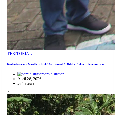
TERITORIAL
Kodim Sumenep Serahkan Truk Operasional KDKMP, Perkuat Ekonomi Desa
administrator
April 28, 2026
374 views
2