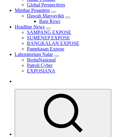
Global Perspectives
Mimbar Pesantren
Dawuh Masyayikh
Bani Rowi
Headline News
SAMPANG EXPOSE
SUMENEP EXPOSE
BANGKALAN EXPOSE
Pamekasan Expose
Laboratorium Nalar
BeritaNasional
Patroli Cyber
EXPOSIANA