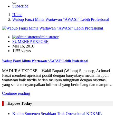
Subscribe
Home
Wabup Fauzi Minta Wartawan “AWASI” Lebih Profesional
administrator
SUMENEP EXPOSE
Mei 16, 2016
1155 views
Wabup Fauzi Minta Wartawan “AWASI” Lebih Profesional
MADURA EXPOSE—Wakil Bupati (Wabup) Sumenep, Achmad
Fauzi memberi apresiasi positif dengan banyaknya media maupun
wartawan baik media harian maupun mingguan dengan orientasi
yang sama menyampaikan informasi yang berimbang dan mampu…
Continue reading
Expose Today
Kodim Sumenep Serahkan Truk Operasional KDKMP,