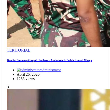
TERITORIAL
Dandim Sumenep Gaspol: Jembatan Ambunten & Bedah Rumah Warga
administrator
April 26, 2026
1263 views
3