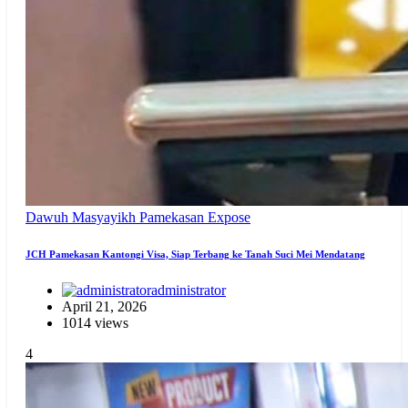
Dawuh Masyayikh
Pamekasan Expose
JCH Pamekasan Kantongi Visa, Siap Terbang ke Tanah Suci Mei Mendatang
administrator
April 21, 2026
1014 views
4