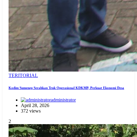
TERITORIAL
Kodim Sumenep Serahkan Truk Operasional KDKMP, Perkuat Ekonomi Desa
administrator
April 28, 2026
372 views
2