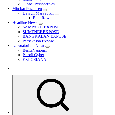
Global Perspectives
Mimbar Pesantren
Dawuh Masyayikh
Bani Rowi
Headline News
SAMPANG EXPOSE
SUMENEP EXPOSE
BANGKALAN EXPOSE
Pamekasan Expose
Laboratorium Nalar
BeritaNasional
Patroli Cyber
EXPOSIANA