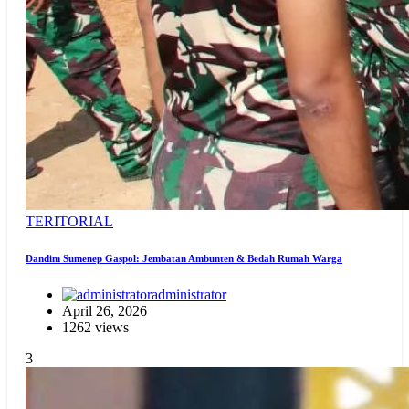
TERITORIAL
Dandim Sumenep Gaspol: Jembatan Ambunten & Bedah Rumah Warga
administrator
April 26, 2026
1262 views
3