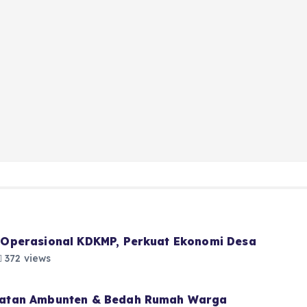
Operasional KDKMP, Perkuat Ekonomi Desa
372 views
atan Ambunten & Bedah Rumah Warga