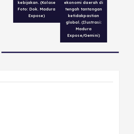
kebijakan. (Kolase
ekonomi daerah di
Foto: Dok. Madura
tengah tantangan
Expose)
ketidakpastian
global. (Ilustrasi:
Madura
Expose/Gemini)