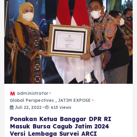
administrator
Global Perspectives
,
JATIM EXPOSE
Juli 22, 2022
613 views
Ponakan Ketua Banggar DPR RI
Masuk Bursa Cagub Jatim 2024
Versi Lembaga Survei ARCI