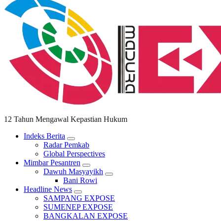
12 Tahun Mengawal Kepastian Hukum
Indeks Berita
Radar Pemkab
Global Perspectives
Mimbar Pesantren
Dawuh Masyayikh
Bani Rowi
Headline News
SAMPANG EXPOSE
SUMENEP EXPOSE
BANGKALAN EXPOSE