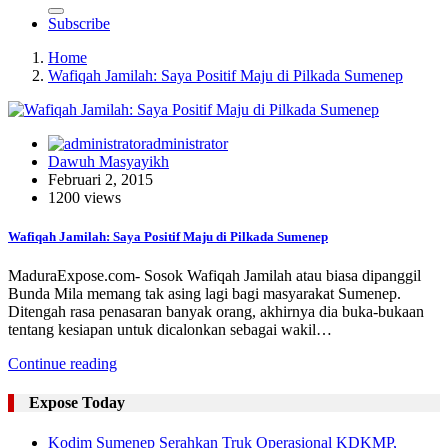
Subscribe
Home
Wafiqah Jamilah: Saya Positif Maju di Pilkada Sumenep
administrator
Dawuh Masyayikh
Februari 2, 2015
1200 views
Wafiqah Jamilah: Saya Positif Maju di Pilkada Sumenep
MaduraExpose.com- Sosok Wafiqah Jamilah atau biasa dipanggil
Bunda Mila memang tak asing lagi bagi masyarakat Sumenep.
Ditengah rasa penasaran banyak orang, akhirnya dia buka-bukaan
tentang kesiapan untuk dicalonkan sebagai wakil…
Continue reading
Expose Today
Kodim Sumenep Serahkan Truk Operasional KDKMP,