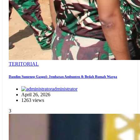
TERITORIAL
Dandim Sumenep Gaspol: Jembatan Ambunten & Bedah Rumah Warga
administrator
April 26, 2026
1263 views
3