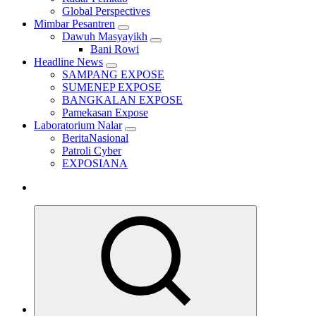
Global Perspectives
Mimbar Pesantren
Dawuh Masyayikh
Bani Rowi
Headline News
SAMPANG EXPOSE
SUMENEP EXPOSE
BANGKALAN EXPOSE
Pamekasan Expose
Laboratorium Nalar
BeritaNasional
Patroli Cyber
EXPOSIANA