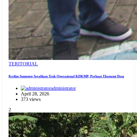
TERITORIAL
Kodim Sumenep Serahkan Truk Operasional KDKMP, Perkuat Ekonomi Desa
administrator
April 28, 2026
373 views
2