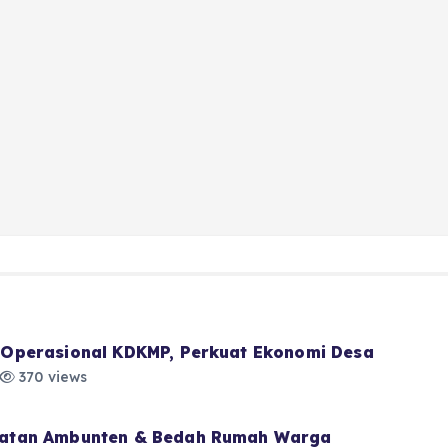
Operasional KDKMP, Perkuat Ekonomi Desa
370 views
atan Ambunten & Bedah Rumah Warga