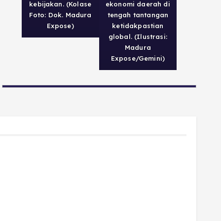
kebijakan. (Kolase
ekonomi daerah di
Foto: Dok. Madura
tengah tantangan
Expose)
ketidakpastian
global. (Ilustrasi:
Madura
Expose/Gemini)