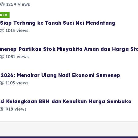
1259 views
ose
Siap Terbang ke Tanah Suci Mei Mendatang
1013 views
menep Pastikan Stok Minyakita Aman dan Harga Sta
1081 views
i 2026: Menakar Ulang Nadi Ekonomi Sumenep
1103 views
pasi Kelangkaan BBM dan Kenaikan Harga Sembako
918 views