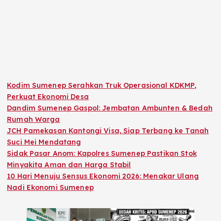
Kodim Sumenep Serahkan Truk Operasional KDKMP,
Perkuat Ekonomi Desa
Dandim Sumenep Gaspol: Jembatan Ambunten & Bedah
Rumah Warga
JCH Pamekasan Kantongi Visa, Siap Terbang ke Tanah
Suci Mei Mendatang
Sidak Pasar Anom: Kapolres Sumenep Pastikan Stok
Minyakita Aman dan Harga Stabil
10 Hari Menuju Sensus Ekonomi 2026: Menakar Ulang
Nadi Ekonomi Sumenep