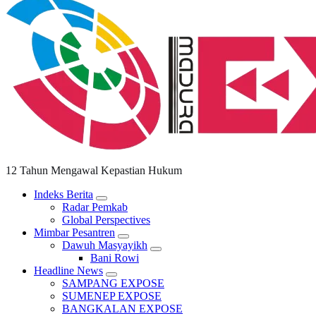
12 Tahun Mengawal Kepastian Hukum
Indeks Berita
Radar Pemkab
Global Perspectives
Mimbar Pesantren
Dawuh Masyayikh
Bani Rowi
Headline News
SAMPANG EXPOSE
SUMENEP EXPOSE
BANGKALAN EXPOSE