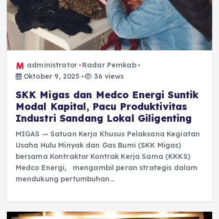
administrator
Radar Pemkab
Oktober 9, 2025
36 views
SKK Migas dan Medco Energi Suntik
Modal Kapital, Pacu Produktivitas
Industri Sandang Lokal Giligenting
MIGAS — Satuan Kerja Khusus Pelaksana Kegiatan
Usaha Hulu Minyak dan Gas Bumi (SKK Migas)
bersama Kontraktor Kontrak Kerja Sama (KKKS)
Medco Energi, mengambil peran strategis dalam
mendukung pertumbuhan…