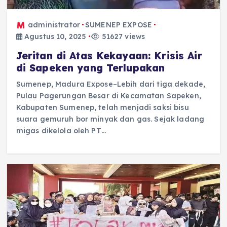
administrator
SUMENEP EXPOSE
Agustus 10, 2025
51627 views
Jeritan di Atas Kekayaan: Krisis Air
di Sapeken yang Terlupakan
Sumenep, Madura Expose–Lebih dari tiga dekade,
Pulau Pagerungan Besar di Kecamatan Sapeken,
Kabupaten Sumenep, telah menjadi saksi bisu
suara gemuruh bor minyak dan gas. Sejak ladang
migas dikelola oleh PT…