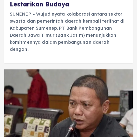
Lestarikan Budaya
SUMENEP – Wujud nyata kolaborasi antara sektor
swasta dan pemerintah daerah kembali terlihat di
Kabupaten Sumenep. PT Bank Pembangunan
Daerah Jawa Timur (Bank Jatim) menunjukkan
komitmennya dalam pembangunan daerah
dengan…