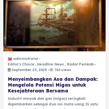
administrator
Editor's Choice
,
Headline News
,
Radar Pemkab
September 25, 2025
763 views
Menyeimbangkan Asa dan Dampak:
Mengelola Potensi Migas untuk
Kesejahteraan Bersama
Industri minyak dan gas (migas) seringkali
digambarkan sebagai dua sisi mata uang. Di satu