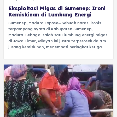
Eksploitasi Migas di Sumenep: Ironi
Kemiskinan di Lumbung Energi
Sumenep, Madura Expose—Sebuah narasi ironis
terpampang nyata di Kabupaten Sumenep,
Madura. Sebagai salah satu lumbung energi migas
di Jawa Timur, wilayah ini justru terperosok dalam
jurang kemiskinan, menempati peringkat ketiga…