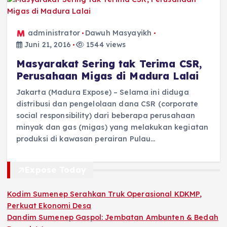
administrator
Dawuh Masyayikh
Juni 21, 2016
1544 views
Masyarakat Sering tak Terima CSR,
Perusahaan Migas di Madura Lalai
Jakarta (Madura Expose) – Selama ini diduga
distribusi dan pengelolaan dana CSR (corporate
social responsibility) dari beberapa perusahaan
minyak dan gas (migas) yang melakukan kegiatan
produksi di kawasan perairan Pulau…
Expose Today
Kodim Sumenep Serahkan Truk Operasional KDKMP,
Perkuat Ekonomi Desa
Dandim Sumenep Gaspol: Jembatan Ambunten & Bedah