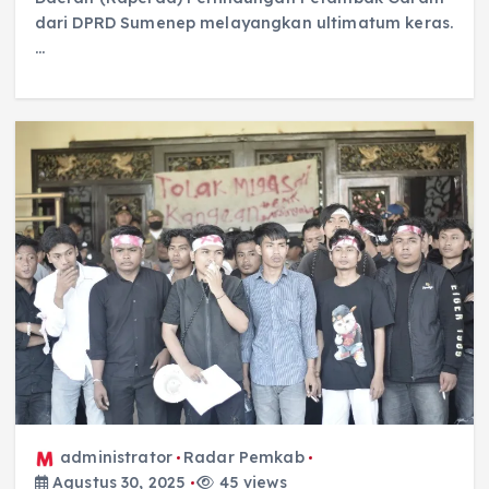
dari DPRD Sumenep melayangkan ultimatum keras.
…
administrator
Radar Pemkab
Agustus 30, 2025
45 views