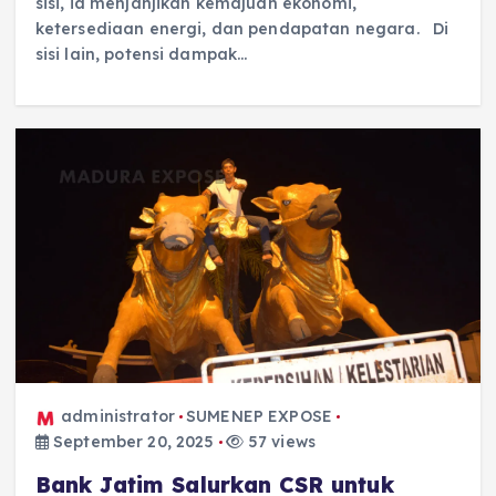
sisi, ia menjanjikan kemajuan ekonomi,
ketersediaan energi, dan pendapatan negara. Di
sisi lain, potensi dampak…
administrator
SUMENEP EXPOSE
September 20, 2025
57 views
Bank Jatim Salurkan CSR untuk