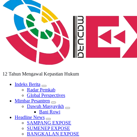
12 Tahun Mengawal Kepastian Hukum
Indeks Berita
Radar Pemkab
Global Perspectives
Mimbar Pesantren
Dawuh Masyayikh
Bani Rowi
Headline News
SAMPANG EXPOSE
SUMENEP EXPOSE
BANGKALAN EXPOSE