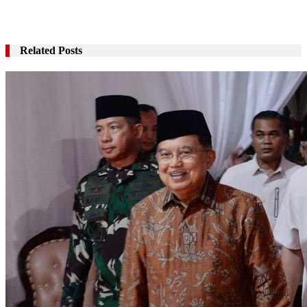
Related Posts