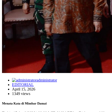
administrator
EDITORIAL
April 15, 2026
1349 views
Menata Kata di Mimbar Damai