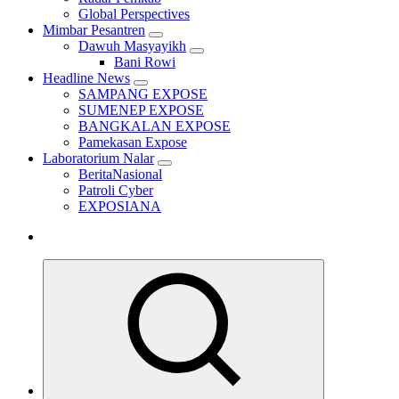
Global Perspectives
Mimbar Pesantren
Dawuh Masyayikh
Bani Rowi
Headline News
SAMPANG EXPOSE
SUMENEP EXPOSE
BANGKALAN EXPOSE
Pamekasan Expose
Laboratorium Nalar
BeritaNasional
Patroli Cyber
EXPOSIANA