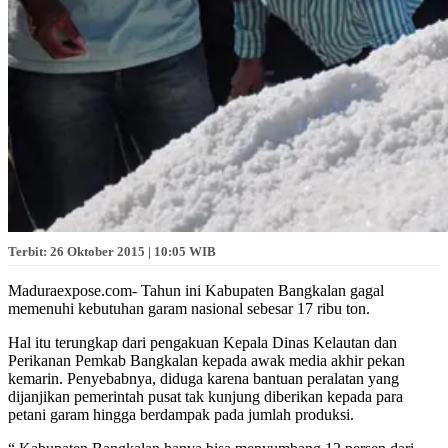
Terbit: 26 Oktober 2015 | 10:05 WIB
Maduraexpose.com- Tahun ini Kabupaten Bangkalan gagal
memenuhi kebutuhan garam nasional sebesar 17 ribu ton.
Hal itu terungkap dari pengakuan Kepala Dinas Kelautan dan
Perikanan Pemkab Bangkalan kepada awak media akhir pekan
kemarin. Penyebabnya, diduga karena bantuan peralatan yang
dijanjikan pemerintah pusat tak kunjung diberikan kepada para
petani garam hingga berdampak pada jumlah produksi.