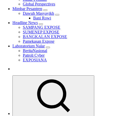
Global Perspectives
Mimbar Pesantren
Dawuh Masyayikh
Bani Rowi
Headline News
SAMPANG EXPOSE
SUMENEP EXPOSE
BANGKALAN EXPOSE
Pamekasan Expose
Laboratorium Nalar
BeritaNasional
Patroli Cyber
EXPOSIANA