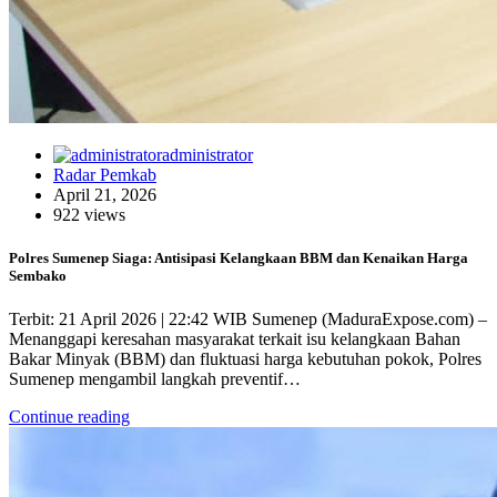
administrator
Radar Pemkab
April 21, 2026
922 views
Polres Sumenep Siaga: Antisipasi Kelangkaan BBM dan Kenaikan Harga
Sembako
Terbit: 21 April 2026 | 22:42 WIB Sumenep (MaduraExpose.com) –
Menanggapi keresahan masyarakat terkait isu kelangkaan Bahan
Bakar Minyak (BBM) dan fluktuasi harga kebutuhan pokok, Polres
Sumenep mengambil langkah preventif…
Continue reading