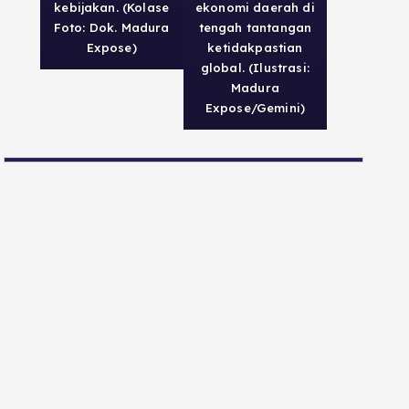
kebijakan. (Kolase
ekonomi daerah di
Foto: Dok. Madura
tengah tantangan
Expose)
ketidakpastian
global. (Ilustrasi:
Madura
Expose/Gemini)