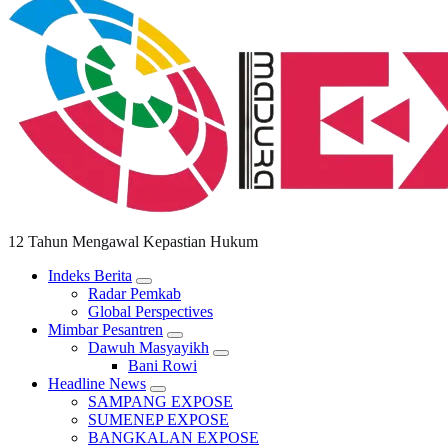
12 Tahun Mengawal Kepastian Hukum
Indeks Berita
Radar Pemkab
Global Perspectives
Mimbar Pesantren
Dawuh Masyayikh
Bani Rowi
Headline News
SAMPANG EXPOSE
SUMENEP EXPOSE
BANGKALAN EXPOSE