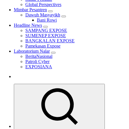
Global Perspectives
Mimbar Pesantren
Dawuh Masyayikh
Bani Rowi
Headline News
SAMPANG EXPOSE
SUMENEP EXPOSE
BANGKALAN EXPOSE
Pamekasan Expose
Laboratorium Nalar
BeritaNasional
Patroli Cyber
EXPOSIANA