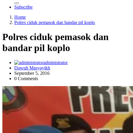
Subscribe
Home
Polres ciduk pemasok dan bandar pil koplo
Polres ciduk pemasok dan
bandar pil koplo
administrator
Dawuh Masyayikh
September 5, 2016
0 Comments