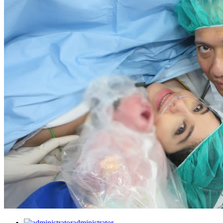
administrator