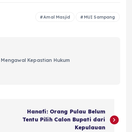
Amal Masjid
MUI Sampang
 Mengawal Kepastian Hukum
Hanafi: Orang Pulau Belum
Tentu Pilih Calon Bupati dari
Kepulauan