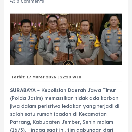
0 Comments
Terbit: 17 Maret 2026 | 22:20 WIB
SURABAYA
– Kepolisian Daerah Jawa Timur
(Polda Jatim) memastikan tidak ada korban
jiwa dalam peristiwa ledakan yang terjadi di
salah satu rumah ibadah di Kecamatan
Patrang, Kabupaten Jember, Senin malam
(16/3). Hingga saat ini, tim gabungan dari