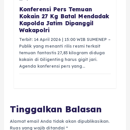
Konferensi Pers Temuan
Kokain 27 Kg Batal Mendadak
Kapolda Jatim Dipanggil
Wakapolri
Terbit: 14 April 2026 | 15:00 WIB SUMENEP –
Publik yang menanti rilis resmi terkait
temuan fantastis 27,83 kilogram diduga
kokain di Giligenting harus gigit jari.
Agenda konferensi pers yang…
Tinggalkan Balasan
Alamat email Anda tidak akan dipublikasikan.
Ruas yang wajib ditandai
*