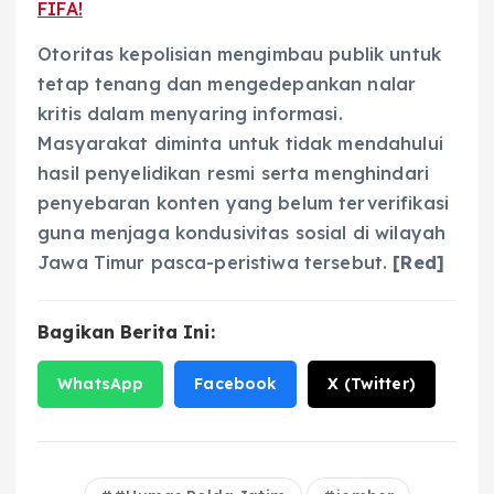
FIFA!
Otoritas kepolisian mengimbau publik untuk
tetap tenang dan mengedepankan nalar
kritis dalam menyaring informasi.
Masyarakat diminta untuk tidak mendahului
hasil penyelidikan resmi serta menghindari
penyebaran konten yang belum terverifikasi
guna menjaga kondusivitas sosial di wilayah
Jawa Timur pasca-peristiwa tersebut.
[Red]
Bagikan Berita Ini:
WhatsApp
Facebook
X (Twitter)