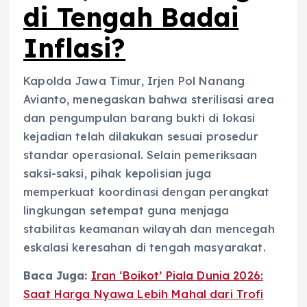
di Tengah Badai
Inflasi?
Kapolda Jawa Timur, Irjen Pol Nanang
Avianto, menegaskan bahwa sterilisasi area
dan pengumpulan barang bukti di lokasi
kejadian telah dilakukan sesuai prosedur
standar operasional. Selain pemeriksaan
saksi-saksi, pihak kepolisian juga
memperkuat koordinasi dengan perangkat
lingkungan setempat guna menjaga
stabilitas keamanan wilayah dan mencegah
eskalasi keresahan di tengah masyarakat.
Baca Juga:
Iran ‘Boikot’ Piala Dunia 2026:
Saat Harga Nyawa Lebih Mahal dari Trofi