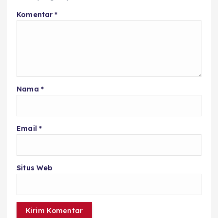
Komentar
*
Nama
*
Email
*
Situs Web