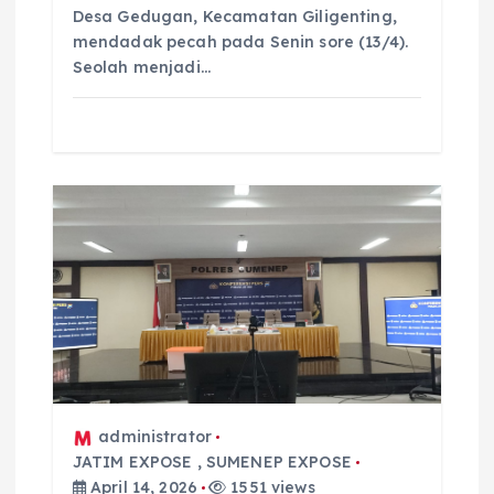
Desa Gedugan, Kecamatan Giligenting,
mendadak pecah pada Senin sore (13/4).
Seolah menjadi…
administrator
JATIM EXPOSE
,
SUMENEP EXPOSE
April 14, 2026
1551 views