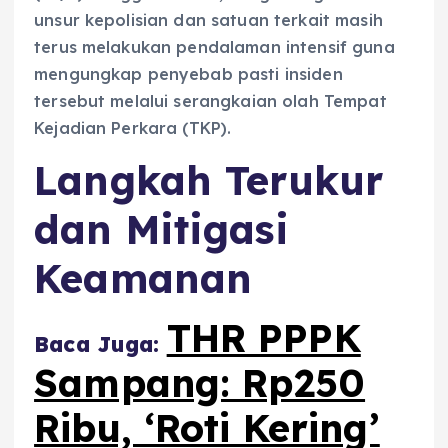
unsur kepolisian dan satuan terkait masih
terus melakukan pendalaman intensif guna
mengungkap penyebab pasti insiden
tersebut melalui serangkaian olah Tempat
Kejadian Perkara (TKP).
Langkah Terukur
dan Mitigasi
Keamanan
THR PPPK
Baca Juga:
Sampang: Rp250
Ribu, ‘Roti Kering’