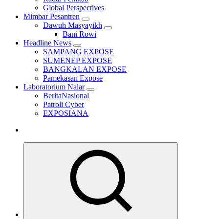
Global Perspectives
Mimbar Pesantren
Dawuh Masyayikh
Bani Rowi
Headline News
SAMPANG EXPOSE
SUMENEP EXPOSE
BANGKALAN EXPOSE
Pamekasan Expose
Laboratorium Nalar
BeritaNasional
Patroli Cyber
EXPOSIANA