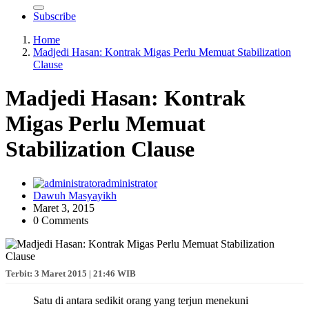
Subscribe
Home
Madjedi Hasan: Kontrak Migas Perlu Memuat Stabilization
Clause
Madjedi Hasan: Kontrak
Migas Perlu Memuat
Stabilization Clause
administrator
Dawuh Masyayikh
Maret 3, 2015
0 Comments
Terbit: 3 Maret 2015 | 21:46 WIB
Satu di antara sedikit orang yang terjun menekuni