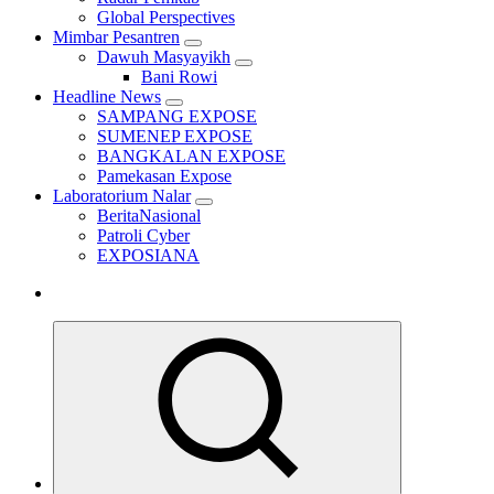
Global Perspectives
Mimbar Pesantren
Dawuh Masyayikh
Bani Rowi
Headline News
SAMPANG EXPOSE
SUMENEP EXPOSE
BANGKALAN EXPOSE
Pamekasan Expose
Laboratorium Nalar
BeritaNasional
Patroli Cyber
EXPOSIANA