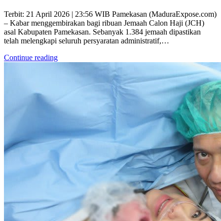
Terbit: 21 April 2026 | 23:56 WIB Pamekasan (MaduraExpose.com)
– Kabar menggembirakan bagi ribuan Jemaah Calon Haji (JCH)
asal Kabupaten Pamekasan. Sebanyak 1.384 jemaah dipastikan
telah melengkapi seluruh persyaratan administratif,…
Continue reading