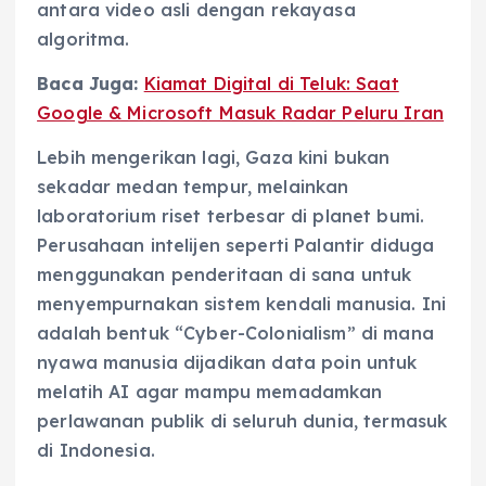
antara video asli dengan rekayasa
algoritma.
Baca Juga:
Kiamat Digital di Teluk: Saat
Google & Microsoft Masuk Radar Peluru Iran
Lebih mengerikan lagi, Gaza kini bukan
sekadar medan tempur, melainkan
laboratorium riset terbesar di planet bumi.
Perusahaan intelijen seperti Palantir diduga
menggunakan penderitaan di sana untuk
menyempurnakan sistem kendali manusia. Ini
adalah bentuk “Cyber-Colonialism” di mana
nyawa manusia dijadikan data poin untuk
melatih AI agar mampu memadamkan
perlawanan publik di seluruh dunia, termasuk
di Indonesia.