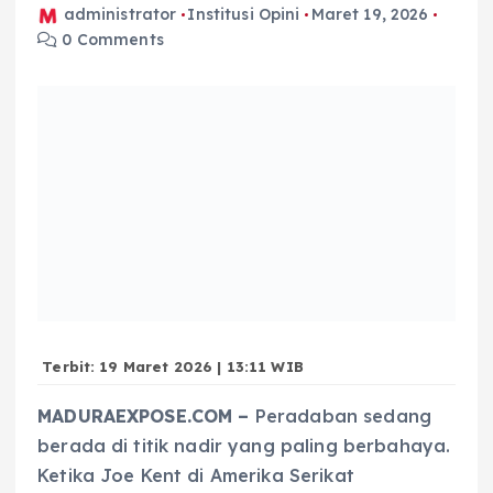
administrator
Institusi Opini
Maret 19, 2026
0 Comments
Terbit: 19 Maret 2026 | 13:11 WIB
MADURAEXPOSE.COM –
Peradaban sedang
berada di titik nadir yang paling berbahaya.
Ketika Joe Kent di Amerika Serikat