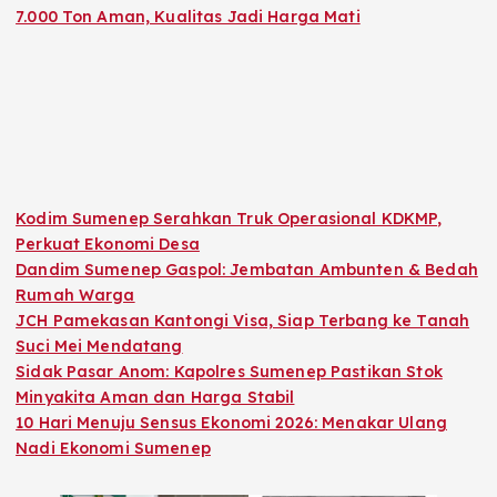
7.000 Ton Aman, Kualitas Jadi Harga Mati
Kodim Sumenep Serahkan Truk Operasional KDKMP,
Perkuat Ekonomi Desa
Dandim Sumenep Gaspol: Jembatan Ambunten & Bedah
Rumah Warga
JCH Pamekasan Kantongi Visa, Siap Terbang ke Tanah
Suci Mei Mendatang
Sidak Pasar Anom: Kapolres Sumenep Pastikan Stok
Minyakita Aman dan Harga Stabil
10 Hari Menuju Sensus Ekonomi 2026: Menakar Ulang
Nadi Ekonomi Sumenep