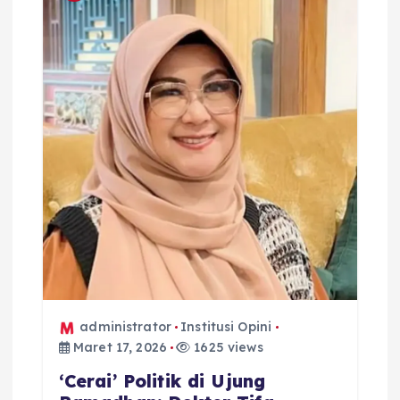
administrator
Institusi Opini
Maret 17, 2026
1625 views
‘Cerai’ Politik di Ujung