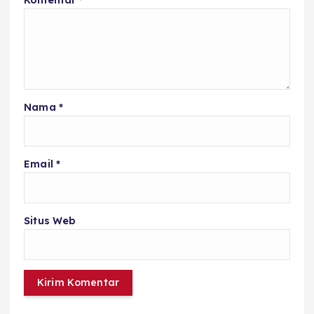
Nama
*
Email
*
Situs Web