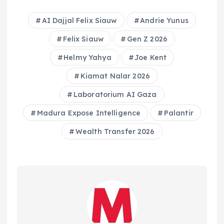
AI Dajjal Felix Siauw
Andrie Yunus
Felix Siauw
Gen Z 2026
Helmy Yahya
Joe Kent
Kiamat Nalar 2026
Laboratorium AI Gaza
Madura Expose Intelligence
Palantir
Wealth Transfer 2026