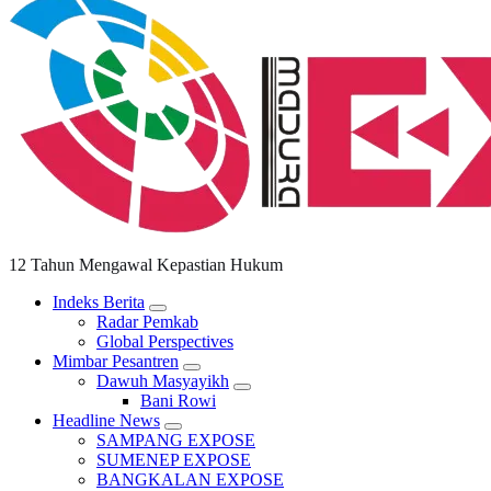
12 Tahun Mengawal Kepastian Hukum
Indeks Berita
Radar Pemkab
Global Perspectives
Mimbar Pesantren
Dawuh Masyayikh
Bani Rowi
Headline News
SAMPANG EXPOSE
SUMENEP EXPOSE
BANGKALAN EXPOSE