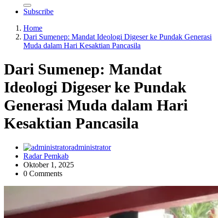
Subscribe
Home
Dari Sumenep: Mandat Ideologi Digeser ke Pundak Generasi
Muda dalam Hari Kesaktian Pancasila
Dari Sumenep: Mandat
Ideologi Digeser ke Pundak
Generasi Muda dalam Hari
Kesaktian Pancasila
administrator
Radar Pemkab
Oktober 1, 2025
0 Comments