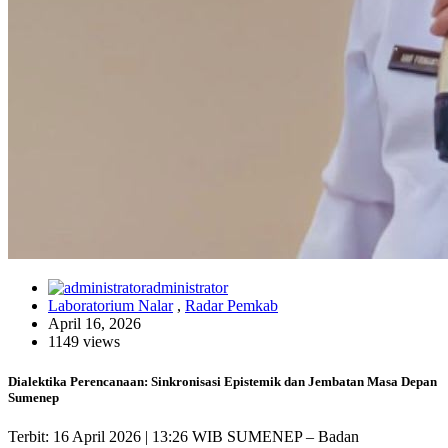
administrator
Laboratorium Nalar
,
Radar Pemkab
April 16, 2026
1149 views
Dialektika Perencanaan: Sinkronisasi Epistemik dan Jembatan Masa Depan
Sumenep
Terbit: 16 April 2026 | 13:26 WIB SUMENEP – Badan