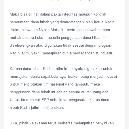
Maka bisa dilihat dalam pakta integritas maupun kontrak
penerimaan dana hibah yang ditandatangani oleh ketua Kadin
Jatim, bahwa La Nyalla Mattalitti bertanggungjawab secara
mutlak secara hukum apabila penggunaan dana hibah ini
diselewengkan atau digunakan tidak sesuai dengan program
Kadin jatim, yakni memajukan dunia perdagangan & industri.
Karena dana hibah Kadin Jatim ini ternyata digunakan untuk
memajukan dunia sepakbola agar berkembang menjadi industri
untuk menciptakan tim nasional yang tangguh, maka
penggunaan dana hibah ini adalah sesuai aturan yang ada.
Untuk itu menurut FPP sebaiknya pengusutan kasus dana
hibah Kadin jatim ini dihentikan.
Jika, pihak kejaksaan terus berkeras melanjutkan penyidikan