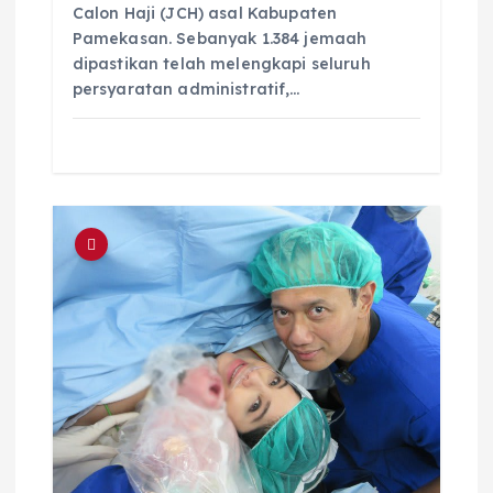
Calon Haji (JCH) asal Kabupaten
Pamekasan. Sebanyak 1.384 jemaah
dipastikan telah melengkapi seluruh
persyaratan administratif,…