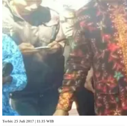
Terbit: 25 Juli 2017 | 11:35 WIB