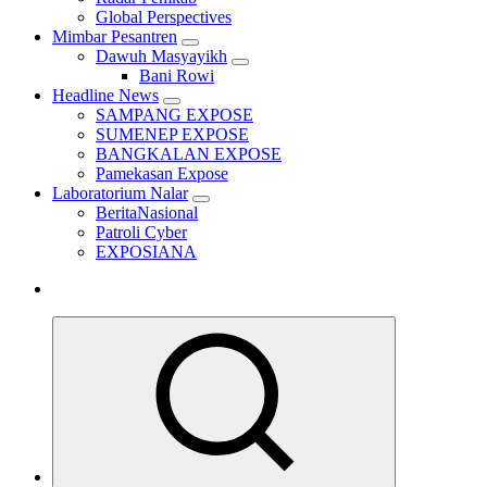
Global Perspectives
Mimbar Pesantren
Dawuh Masyayikh
Bani Rowi
Headline News
SAMPANG EXPOSE
SUMENEP EXPOSE
BANGKALAN EXPOSE
Pamekasan Expose
Laboratorium Nalar
BeritaNasional
Patroli Cyber
EXPOSIANA