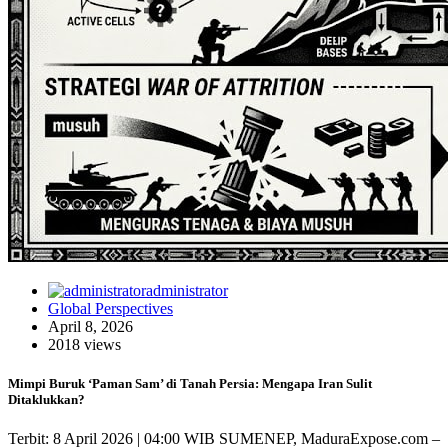
administrator
Global Perspectives
April 8, 2026
2018 views
Mimpi Buruk ‘Paman Sam’ di Tanah Persia: Mengapa Iran Sulit
Ditaklukkan?
Terbit: 8 April 2026 | 04:00 WIB SUMENEP, MaduraExpose.com –