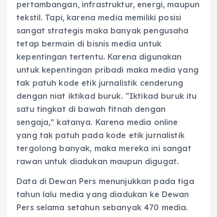
pertambangan, infrastruktur, energi, maupun
tekstil. Tapi, karena media memiliki posisi
sangat strategis maka banyak pengusaha
tetap bermain di bisnis media untuk
kepentingan tertentu. Karena digunakan
untuk kepentingan pribadi maka media yang
tak patuh kode etik jurnalistik cenderung
dengan niat iktikad buruk. “Iktikad buruk itu
satu tingkat di bawah fitnah dengan
sengaja,” katanya. Karena media online
yang tak patuh pada kode etik jurnalistik
tergolong banyak, maka mereka ini sangat
rawan untuk diadukan maupun digugat.
Data di Dewan Pers menunjukkan pada tiga
tahun lalu media yang diadukan ke Dewan
Pers selama setahun sebanyak 470 media.