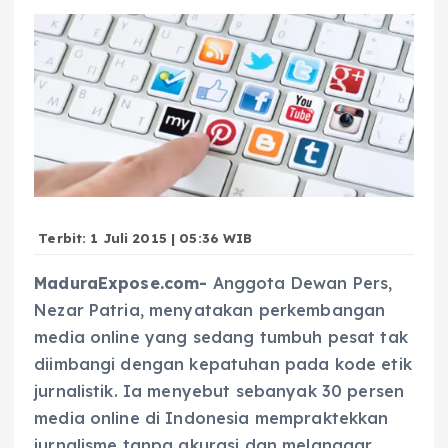
Terbit: 1 Juli 2015 | 05:36 WIB
MaduraExpose.com-
Anggota Dewan Pers,
Nezar Patria, menyatakan perkembangan
media online yang sedang tumbuh pesat tak
diimbangi dengan kepatuhan pada kode etik
jurnalistik. Ia menyebut sebanyak 30 persen
media online di Indonesia mempraktekkan
jurnalisme tanpa akurasi dan melanggar