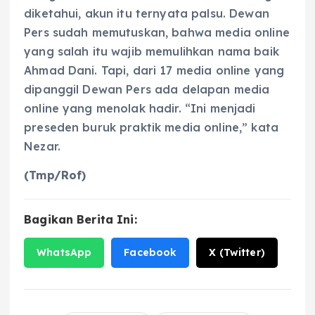
diketahui, akun itu ternyata palsu. Dewan
Pers sudah memutuskan, bahwa media online
yang salah itu wajib memulihkan nama baik
Ahmad Dani. Tapi, dari 17 media online yang
dipanggil Dewan Pers ada delapan media
online yang menolak hadir. “Ini menjadi
preseden buruk praktik media online,” kata
Nezar.
(Tmp/Rof)
Bagikan Berita Ini:
WhatsApp
Facebook
X (Twitter)