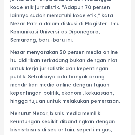
kode etik jurnalistik. “Adapun 70 persen
lainnya sudah mematuhi kode etik,” kata
Nezar Patria dalam diskusi di Magister Ilmu
Komunikasi Universitas Diponegoro,
Semarang, baru-baru ini.
Nezar menyatakan 30 persen media online
itu didirikan terkadang bukan dengan niat
untuk kerja jurnalistik dan kepentingan
publik. Sebaliknya ada banyak orang
mendirikan media online dengan tujuan
kepentingan politik, ekonomi, kekuasaan,
hingga tujuan untuk melakukan pemerasan.
Menurut Nezar, bisnis media memiliki
keuntungan sedikit dibandingkan dengan
bisnis-bisnis di sektor lain, seperti migas,