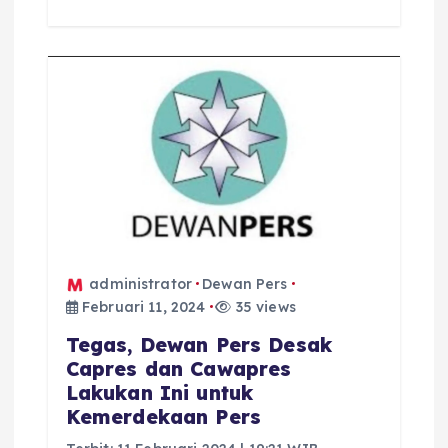
administrator
Dewan Pers
Februari 11, 2024
35 views
Tegas, Dewan Pers Desak
Capres dan Cawapres
Lakukan Ini untuk
Kemerdekaan Pers