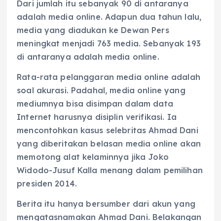
Dari jumlah itu sebanyak 90 di antaranya
adalah media online. Adapun dua tahun lalu,
media yang diadukan ke Dewan Pers
meningkat menjadi 763 media. Sebanyak 193
di antaranya adalah media online.
Rata-rata pelanggaran media online adalah
soal akurasi. Padahal, media online yang
mediumnya bisa disimpan dalam data
Internet harusnya disiplin verifikasi. Ia
mencontohkan kasus selebritas Ahmad Dani
yang diberitakan belasan media online akan
memotong alat kelaminnya jika Joko
Widodo-Jusuf Kalla menang dalam pemilihan
presiden 2014.
Berita itu hanya bersumber dari akun yang
mengatasnamakan Ahmad Dani. Belakangan